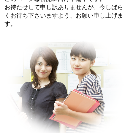
お待たせして申し訳ありませんが、今しばら
くお待ち下さいますよう、お願い申し上げま
す。