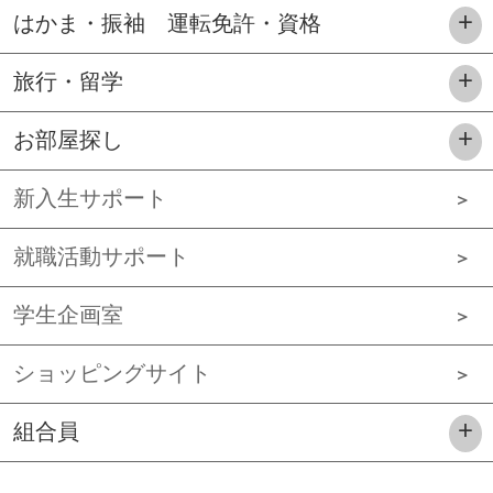
はかま・振袖 運転免許・資格
旅行・留学
お部屋探し
新入生サポート
就職活動サポート
学生企画室
ショッピングサイト
組合員