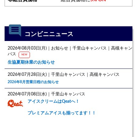
comment
コンビニニュース
2026年08月03日(月)｜お知らせ｜千里山キャンパス｜高槻キャン
パス
NEW
生協夏期休業のお知らせ
2026年07月28日(火)｜千里山キャンパス｜高槻キャンパス
2026年8月営業日程のお知らせ
2026年07月08日(水)｜千里山キャンパス
アイスクリームはQeatへ！
プレミアムアイスも揃ってます！！