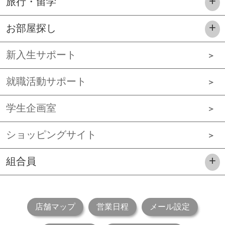
旅行・留学
お部屋探し
新入生サポート
就職活動サポート
学生企画室
ショッピングサイト
組合員
店舗マップ
営業日程
メール設定