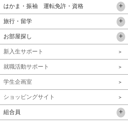
はかま・振袖 運転免許・資格
旅行・留学
お部屋探し
新入生サポート
就職活動サポート
学生企画室
ショッピングサイト
組合員