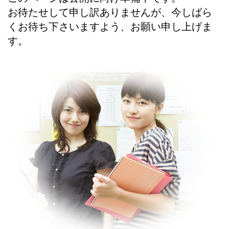
お待たせして申し訳ありませんが、今しばら
くお待ち下さいますよう、お願い申し上げま
す。