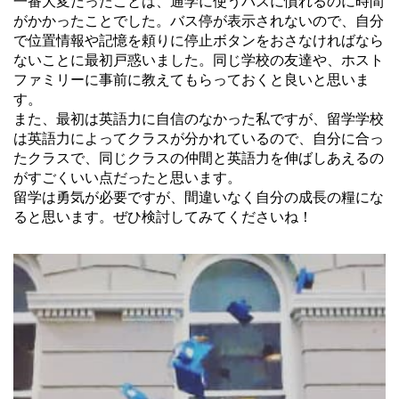
一番大変だったことは、通学に使うバスに慣れるのに時間
がかかったことでした。バス停が表示されないので、自分
で位置情報や記憶を頼りに停止ボタンをおさなければなら
ないことに最初戸惑いました。同じ学校の友達や、ホスト
ファミリーに事前に教えてもらっておくと良いと思いま
す。
また、最初は英語力に自信のなかった私ですが、留学学校
は英語力によってクラスが分かれているので、自分に合っ
たクラスで、同じクラスの仲間と英語力を伸ばしあえるの
がすごくいい点だったと思います。
留学は勇気が必要ですが、間違いなく自分の成長の糧にな
ると思います。ぜひ検討してみてくださいね！