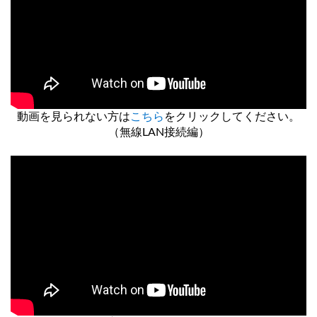
動画を見られない方は
こちら
をクリックしてください。
（無線LAN接続編）