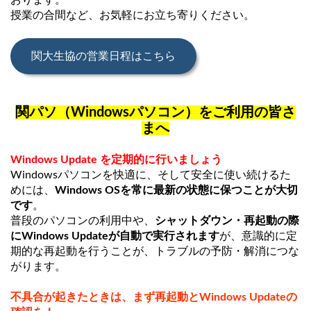
おります。
授業の合間など、お気軽にお立ち寄りください。
関大生協の営業日程はこちら
関パソ（Windowsパソコン）をご利用の皆さ
まへ
Windows Update を定期的に行いましょう
Windowsパソコンを快適に、そして安全に使い続けるた
めには、
Windows OSを常に最新の状態に保つことが大切
です
。
普段のパソコンの利用中や、
シャットダウン・再起動の際
にWindows Updateが自動で実行されます
が、意識的に定
期的な再起動を行うことが、トラブルの予防・解消につな
がります。
不具合が起きたときは、まず再起動とWindows Updateの