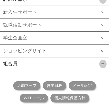
新入生サポート
就職活動サポート
学生企画室
ショッピングサイト
組合員
店舗マップ
営業日程
メール設定
WEBメール
個人情報保護方針