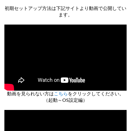
初期セットアップ方法は下記サイトより動画で公開してい
ます。
動画を見られない方は
こちら
をクリックしてください。
（起動～OS設定編）