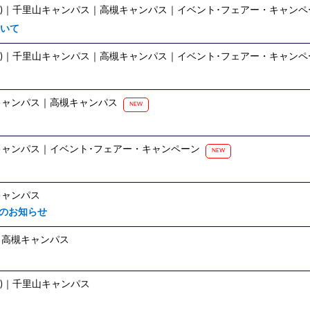
)
｜千里山キャンパス｜高槻キャンパス｜イベント･フェアー・キャンペ
いて
)
｜千里山キャンパス｜高槻キャンパス｜イベント･フェアー・キャンペ
キャンパス｜高槻キャンパス
NEW
ャンパス｜イベント･フェアー・キャンペーン
NEW
キャンパス
立のお知らせ
｜高槻キャンパス
)
｜千里山キャンパス
☆