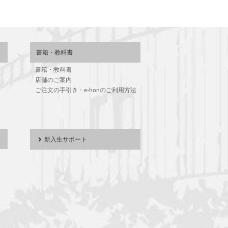
書籍・教科書
書籍・教科書
店舗のご案内
ご注文の手引き・e-honのご利用方法
新入生サポート