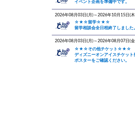
イベント企画を準備中です。
2026年08月03日(月)～2026年10月15日(木
☆★☆留学☆★☆
留学相談会全日程終了しました
2026年08月03日(月)～2026年08月07日(金
☆★☆その他チケット☆★☆
ディズニーオンアイスチケット
ポスターをご確認ください。