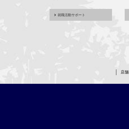
就職活動サポート
店舗