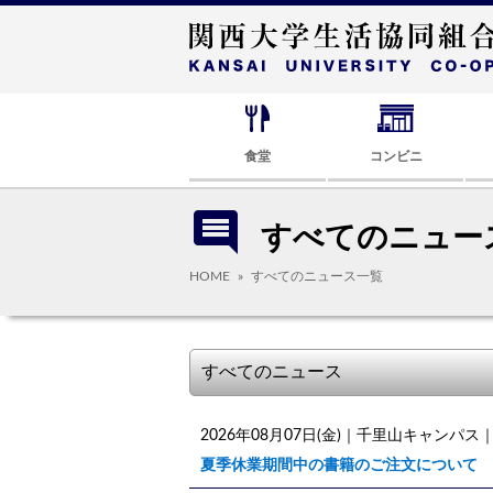
食堂
コンビニ
comment
すべてのニュー
HOME
すべてのニュース一覧
2026年08月07日(金)
｜千里山キャンパス
夏季休業期間中の書籍のご注文について