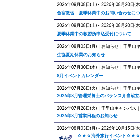
2026年08月08日(土)～2026年08月20日(木
合宿教習 夏季休業中のお問い合わせにつ
2026年08月08日(土)～2026年08月20日(木
夏季休業中の教習所申込受付について
2026年08月03日(月)
｜お知らせ｜千里山
生協夏期休業のお知らせ
2026年07月30日(木)
｜お知らせ｜千里山キ
8月イベントカレンダー
2026年07月28日(火)
｜お知らせ｜千里山
2026年8月管理栄養士のバランス弁当献
2026年07月28日(火)
｜千里山キャンパス
2026年8月営業日程のお知らせ
2026年08月03日(月)～2026年10月15日(木
☆★☆海外旅行イベント☆★