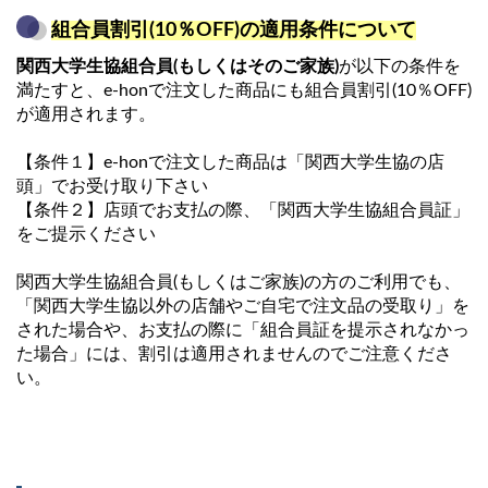
組合員割引(10％OFF)の適用条件について
関西大学生協組合員(もしくはそのご家族)
が以下の条件を
満たすと、e-honで注文した商品にも組合員割引(10％OFF)
が適用されます。
【条件１】e-honで注文した商品は「関西大学生協の店
頭」でお受け取り下さい
【条件２】店頭でお支払の際、「関西大学生協組合員証」
をご提示ください
関西大学生協組合員(もしくはご家族)の方のご利用でも、
「関西大学生協以外の店舗やご自宅で注文品の受取り」を
された場合や、お支払の際に「組合員証を提示されなかっ
た場合」には、割引は適用されませんのでご注意くださ
い。