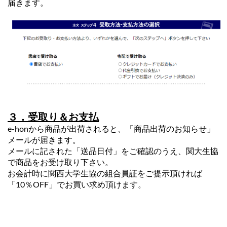
届きます。
３．受取り＆お支払
e-honから商品が出荷されると、「商品出荷のお知らせ」
メールが届きます。
メールに記された「送品日付」をご確認のうえ、関大生協
で商品をお受け取り下さい。
お会計時に関西大学生協の組合員証をご提示頂ければ
「10％OFF」でお買い求め頂けます。