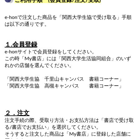
ご利用手順 (会員登録/注文/受取)
e-honで注文した商品を「関西大学生協で受け取る」手順
は以下の通りです。
１.会員登録
e-honサイトで会員登録をしてください。
この時「My書店」には「関西大学生活協同組合」のいず
れかの店舗を選んでください。
「関西大学生協 千里山キャンパス 書籍コーナー」
「関西大学生協 高槻キャンパス 書籍コーナー」
２．注文
注文手続の際、受取り方法・お支払方法は「書店で受け取
る/書店でお支払い」を選択してください。
そうすると注文した商品は「My書店」に登録した店舗に