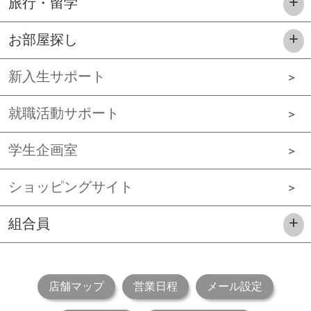
旅行・留学
お部屋探し
新入生サポート
就職活動サポート
学生企画室
ショッピングサイト
組合員
店舗マップ
営業日程
メール設定