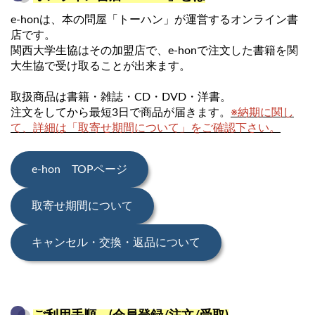
e-honは、本の問屋「トーハン」が運営するオンライン書
店です。
関西大学生協はその加盟店で、e-honで注文した書籍を関
大生協で受け取ることが出来ます。
取扱商品は書籍・雑誌・CD・DVD・洋書。
注文をしてから最短3日で商品が届きます。
※納期に関し
て、詳細は「取寄せ期間について」をご確認下さい。
e-hon TOPページ
取寄せ期間について
キャンセル・交換・返品について