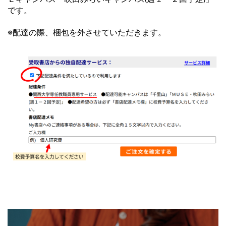
です。
※配達の際、梱包を外させていただきます。