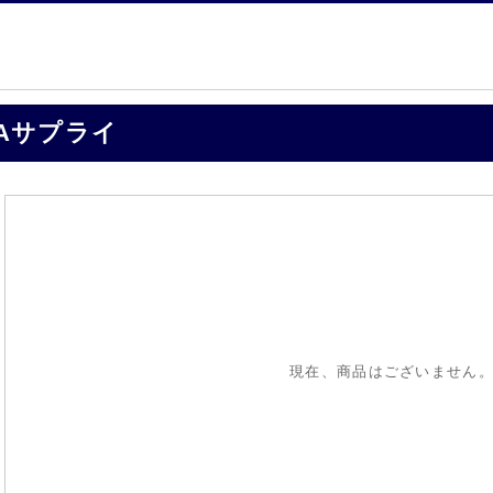
Aサプライ
現在、商品はございません