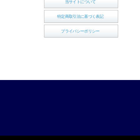
当サイトについて
特定商取引法に基づく表記
プライバシーポリシー