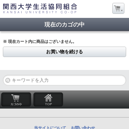
現在のカゴの中
※ 現在カート内に商品はございません。
お買い物を続ける
当サイトについて
お問い合わせ