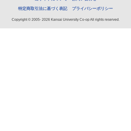
特定商取引法に基づく表記
プライバシーポリシー
Copyright © 2005- 2026 Kansai University Co-op All rights reserved.