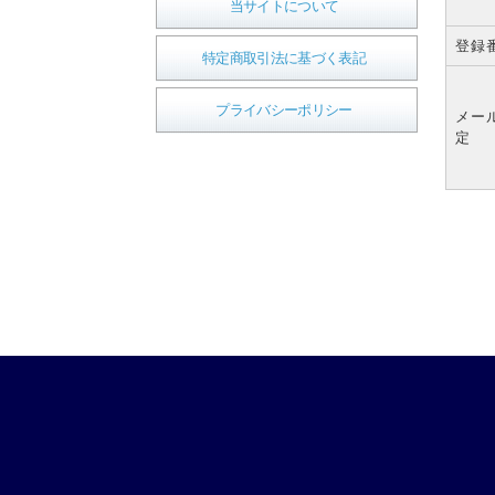
当サイトについて
登録
特定商取引法に基づく表記
プライバシーポリシー
メー
定