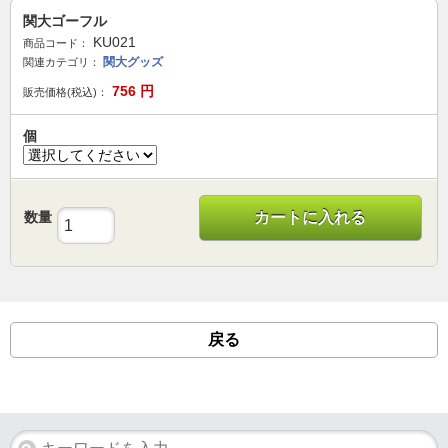
関大ゴーフル
KU021
商品コード：
関大グッズ
関連カテゴリ：
756
円
販売価格(税込)：
個
数量
カートに入れる
戻る