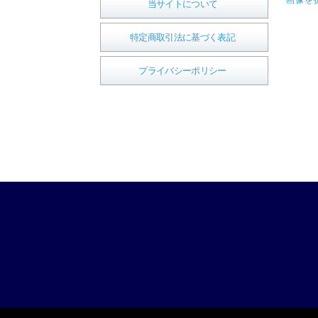
画像を
当サイトについて
特定商取引法に基づく表記
プライバシーポリシー