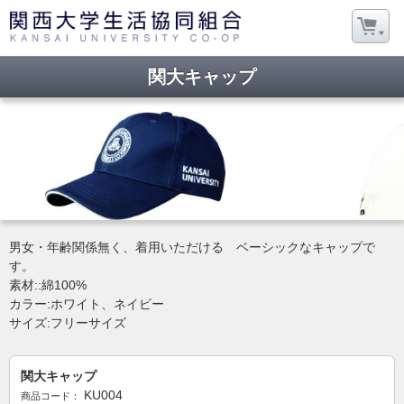
関大キャップ
男女・年齢関係無く、着用いただける ベーシックなキャップで
す。
素材::綿100%
カラー:ホワイト、ネイビー
サイズ:フリーサイズ
関大キャップ
KU004
商品コード：