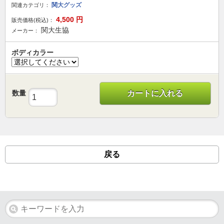
関大グッズ
関連カテゴリ：
4,500
円
販売価格(税込)：
関大生協
メーカー：
ボディカラー
数量
カートに入れる
戻る