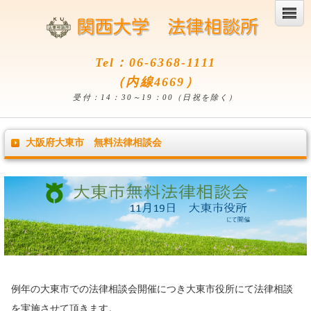
Tel：06-6368-1111
（内線4669）
受付：14：30～19：00（日祝を除く）
大阪府大東市 無料法律相談会
例年の大東市での法律相談会開催につき大東市役所にて法律相談
を実施させて頂きます。