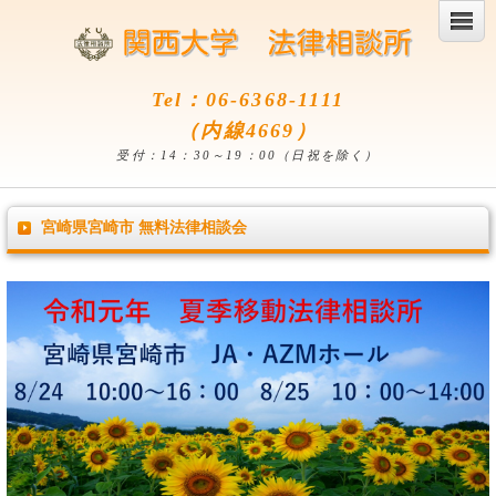
Tel：06-6368-1111
（内線4669）
受付：14：30～19：00（日祝を除く）
宮崎県宮崎市 無料法律相談会