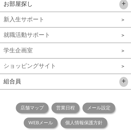
お部屋探し
新入生サポート
就職活動サポート
学生企画室
ショッピングサイト
組合員
店舗マップ
営業日程
メール設定
WEBメール
個人情報保護方針