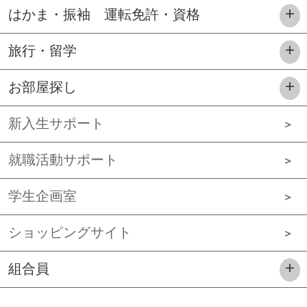
はかま・振袖 運転免許・資格
旅行・留学
お部屋探し
新入生サポート
就職活動サポート
学生企画室
ショッピングサイト
組合員