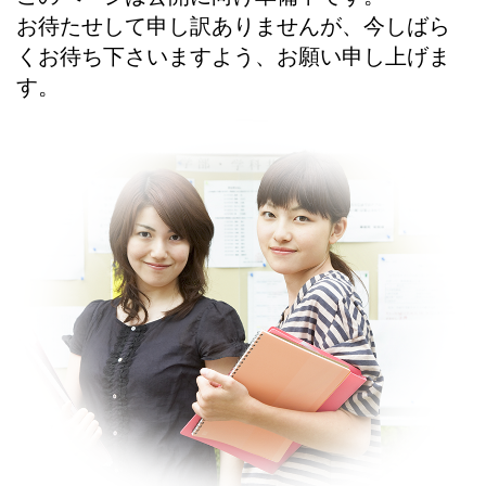
お待たせして申し訳ありませんが、今しばら
くお待ち下さいますよう、お願い申し上げま
す。